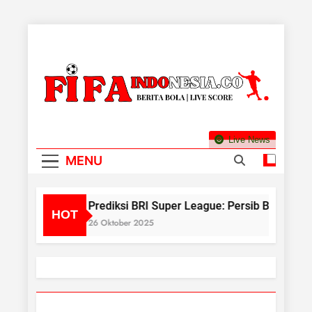
Skip
to
content
FifaIndonesia.co –
Berita Bola Hari Ini Lengkap Dengan Jadwal
Live News
Berita Bola Hari
Pertandingan Bola Live Skor Bola Hari Ini, Liga
MENU
Bola, Bola Live Skor , Klasemen Bola, Liga
Ini, Jadwal
Indonesia, Liga Champion, Liga Inggris, Liga
Arab, Liga Spanyol, Liga Belanda, Liga Perancis,
Pertandingan
Prediksi BRI Super League: Persib Bandung v
HOT
Liga Italia, Liga Jerman, Berita Liga Sepakbola
26 Oktober 2025
Bola, Skor Live
Terupdate Dengan Livescore.
Bola Hari Ini, Liga
Bola