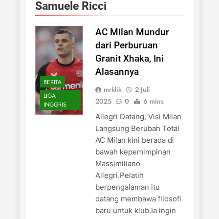
Samuele Ricci
AC Milan Mundur
dari Perburuan
Granit Xhaka, Ini
Alasannya
BERITA
mrklik
2 Juli
LIGA
2025
0
6 mins
INGGRIS
Allegri Datang, Visi Milan
Langsung Berubah Total
AC Milan kini berada di
bawah kepemimpinan
Massimiliano
Allegri.Pelatih
berpengalaman itu
datang membawa filosofi
baru untuk klub.Ia ingin