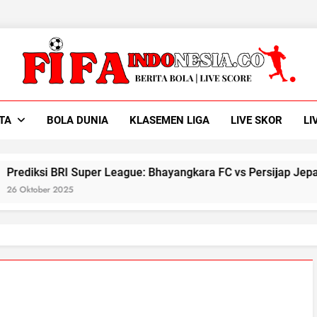
FifaIndonesia.co – Beri
ola Hari Ini Lengkap Dengan Jadwal Pertandingan Bola Live Skor 
TA
BOLA DUNIA
KLASEMEN LIGA
LIVE SKOR
LI
Liga Indonesia, Liga Champion, Liga Inggris, Liga Arab, Liga Span
dwal Pertandingan Bol
Jerman, Berita Liga Sepakbola Terupdat
Hari Ini, Lig
si BRI Super League: Bhayangkara FC vs Persijap Jepara
ber 2025