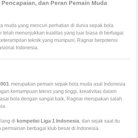
r, Pencapaian, dan Peran Pemain Muda
ta muda yang mencuri perhatian di dunia sepak bola
 telah menunjukkan kualitas yang luar biasa di berbagai
 keterampilan teknik yang mumpuni, Ragnar berpotensi
sional Indonesia.
2003
, merupakan pemain sepak bola muda asal Indonesia
ngan kemampuan teknis yang tinggi, kreativitas dalam
sai bola dengan sangat baik, Ragnar merupakan salah
ia.
ilang di
kompetisi Liga 1 Indonesia
, dan sejak saat itu
permainan berbagai klub besar di Indonesia.