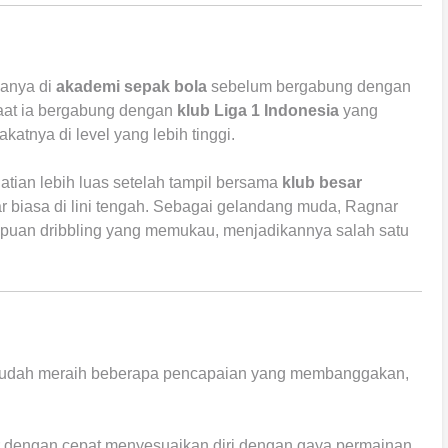
lanya di
akademi sepak bola
sebelum bergabung dengan
 saat ia bergabung dengan
klub Liga 1 Indonesia
yang
tnya di level yang lebih tinggi.
atian lebih luas setelah tampil bersama
klub besar
 biasa di lini tengah. Sebagai gelandang muda, Ragnar
mpuan dribbling yang memukau, menjadikannya salah satu
udah meraih beberapa pencapaian yang membanggakan,
r dengan cepat menyesuaikan diri dengan gaya permainan