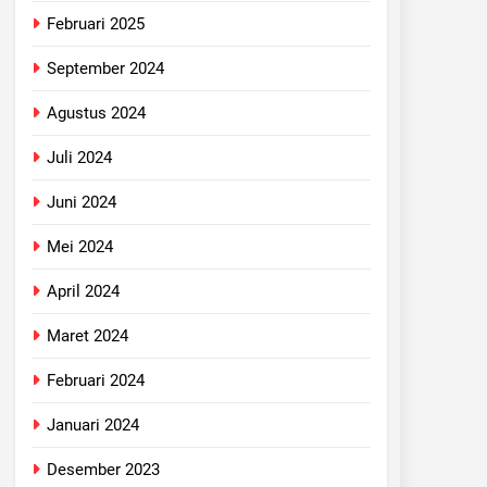
Februari 2025
September 2024
Agustus 2024
Juli 2024
Juni 2024
Mei 2024
April 2024
Maret 2024
Februari 2024
Januari 2024
Desember 2023