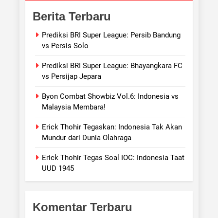
Berita Terbaru
Prediksi BRI Super League: Persib Bandung
vs Persis Solo
Prediksi BRI Super League: Bhayangkara FC
vs Persijap Jepara
Byon Combat Showbiz Vol.6: Indonesia vs
Malaysia Membara!
Erick Thohir Tegaskan: Indonesia Tak Akan
Mundur dari Dunia Olahraga
Erick Thohir Tegas Soal IOC: Indonesia Taat
UUD 1945
Komentar Terbaru