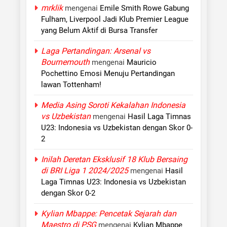
mrklik
mengenai
Emile Smith Rowe Gabung
Fulham, Liverpool Jadi Klub Premier League
yang Belum Aktif di Bursa Transfer
Laga Pertandingan: Arsenal vs
Bournemouth
mengenai
Mauricio
Pochettino Emosi Menuju Pertandingan
lawan Tottenham!
Media Asing Soroti Kekalahan Indonesia
vs Uzbekistan
mengenai
Hasil Laga Timnas
U23: Indonesia vs Uzbekistan dengan Skor 0-
2
Inilah Deretan Eksklusif 18 Klub Bersaing
di BRI Liga 1 2024/2025
mengenai
Hasil
Laga Timnas U23: Indonesia vs Uzbekistan
dengan Skor 0-2
Kylian Mbappe: Pencetak Sejarah dan
Maestro di PSG
mengenai
Kylian Mbappe