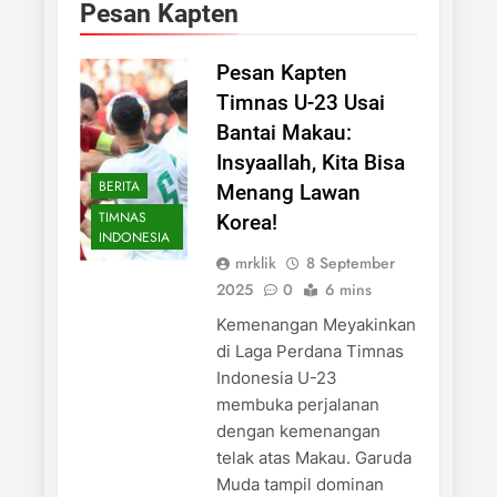
Pesan Kapten
Pesan Kapten
Timnas U-23 Usai
Bantai Makau:
Insyaallah, Kita Bisa
BERITA
Menang Lawan
TIMNAS
Korea!
INDONESIA
mrklik
8 September
2025
0
6 mins
Kemenangan Meyakinkan
di Laga Perdana Timnas
Indonesia U-23
membuka perjalanan
dengan kemenangan
telak atas Makau. Garuda
Muda tampil dominan