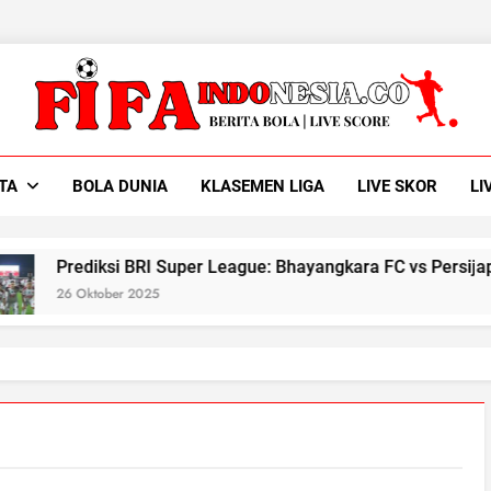
FifaIndonesia.co – Beri
ola Hari Ini Lengkap Dengan Jadwal Pertandingan Bola Live Skor 
TA
BOLA DUNIA
KLASEMEN LIGA
LIVE SKOR
LI
Liga Indonesia, Liga Champion, Liga Inggris, Liga Arab, Liga Span
dwal Pertandingan Bol
Jerman, Berita Liga Sepakbola Terupdat
Hari Ini, Lig
Prediksi BRI Super League: Bhayangkara FC vs Persijap Jepa
26 Oktober 2025