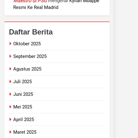
Maestro di PSG
mengenai
Kylian Mbappe
Resmi Ke Real Madrid
Daftar Berita
Oktober 2025
September 2025
Agustus 2025
Juli 2025
Juni 2025
Mei 2025
April 2025
Maret 2025