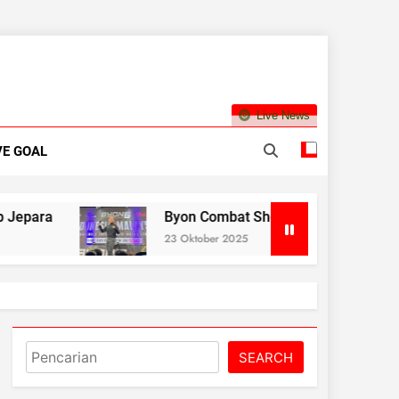
Live News
ta Bola Hari Ini,
Bola Hari Ini, Liga Bola, Bola Live Skor , Klasemen
VE GOAL
yol, Liga Belanda, Liga Perancis, Liga Italia, Liga
a, Skor Live Bola
e Dengan Livescore.
a Bola
ra
Byon Combat Showbiz Vol.6: Indonesia vs
23 Oktober 2025
Cari
SEARCH