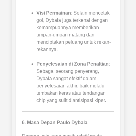
Visi Permainan
: Selain mencetak
gol, Dybala juga terkenal dengan
kemampuannya memberikan
umpan-umpan matang dan
menciptakan peluang untuk rekan-
rekannya.
Penyelesaian di Zona Penaltian
:
Sebagai seorang penyerang,
Dybala sangat efektif dalam
penyelesaian akhir, baik melalui
tembakan keras atau tendangan
chip yang sulit diantisipasi kiper.
6. Masa Depan Paulo Dybala