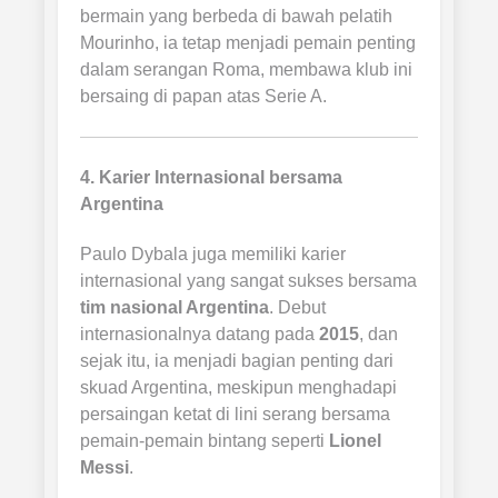
bermain yang berbeda di bawah pelatih
Mourinho, ia tetap menjadi pemain penting
dalam serangan Roma, membawa klub ini
bersaing di papan atas Serie A.
4. Karier Internasional bersama
Argentina
Paulo Dybala juga memiliki karier
internasional yang sangat sukses bersama
tim nasional Argentina
. Debut
internasionalnya datang pada
2015
, dan
sejak itu, ia menjadi bagian penting dari
skuad Argentina, meskipun menghadapi
persaingan ketat di lini serang bersama
pemain-pemain bintang seperti
Lionel
Messi
.