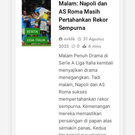
Malam: Napoli dan
AS Roma Masih
Pertahankan Rekor
Sempurna
BERITA
mrklik
31 Agustus
LIGA ITALIA
2025
0
6 mins
Malam Penuh Drama di
Serie A Liga Italia kembali
menyajikan drama
menegangkan. Tadi
malam, Napoli dan AS
Roma sukses
mempertahankan rekor
sempurna. Kemenangan
mereka memastikan
persaingan di papan atas
semakin panas. Kedua