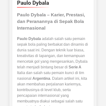
Paulo Dybala
Paulo Dybala – Karier, Prestasi,
dan Peranannya di Sepak Bola
Internasional
Paulo Dybala
adalah salah satu pemain
sepak bola paling berbakat dan dinamis di
dunia saat ini. Dengan teknik luar biasa,
kreativitas di lapangan, dan kemampuan
mencetak gol yang mengesankan, Dybala
telah menjadi bintang besar di
Serie A
Italia dan salah satu pemain kunci di tim
nasional
Argentina
. Dalam artikel ini, kita
akan membahas perjalanan kariernya,
kontribusinya di level klub, serta
pencapaian internasional yang
membuatnya diakui sebagai salah satu