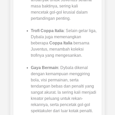
masa baktinya, sering kali
mencetak gol-gol krusial dalam
pertandingan penting.
Trofi Coppa Italia
: Selain gelar liga,
Dybala juga memenangkan
beberapa
Coppa Italia
bersama
Juventus, menambah koleksi
trofinya yang mengesankan.
Gaya Bermain
: Dybala dikenal
dengan kemampuan menggiring
bola, visi permainan, serta
tendangan bebas dan penalti yang
sangat akurat. Ia sering kali menjadi
kreator peluang untuk rekan-
rekannya, serta pencetak gol-gol
spektakuler dari luar kotak penalti.