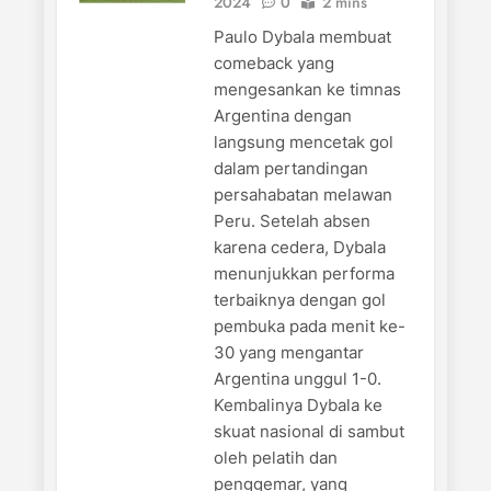
2024
0
2 mins
Paulo Dybala membuat
comeback yang
mengesankan ke timnas
Argentina dengan
langsung mencetak gol
dalam pertandingan
persahabatan melawan
Peru. Setelah absen
karena cedera, Dybala
menunjukkan performa
terbaiknya dengan gol
pembuka pada menit ke-
30 yang mengantar
Argentina unggul 1-0.
Kembalinya Dybala ke
skuat nasional di sambut
oleh pelatih dan
penggemar, yang