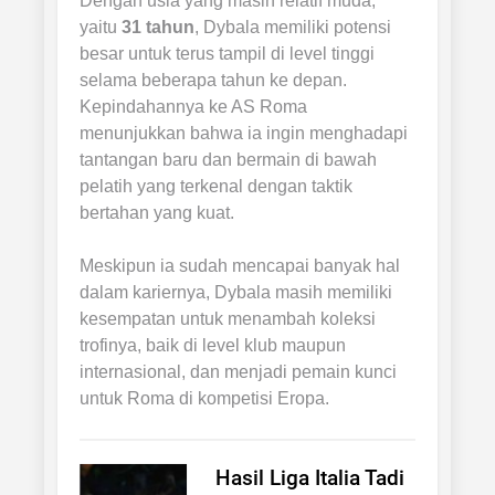
Dengan usia yang masih relatif muda,
yaitu
31 tahun
, Dybala memiliki potensi
besar untuk terus tampil di level tinggi
selama beberapa tahun ke depan.
Kepindahannya ke AS Roma
menunjukkan bahwa ia ingin menghadapi
tantangan baru dan bermain di bawah
pelatih yang terkenal dengan taktik
bertahan yang kuat.
Meskipun ia sudah mencapai banyak hal
dalam kariernya, Dybala masih memiliki
kesempatan untuk menambah koleksi
trofinya, baik di level klub maupun
internasional, dan menjadi pemain kunci
untuk Roma di kompetisi Eropa.
Hasil Liga Italia Tadi