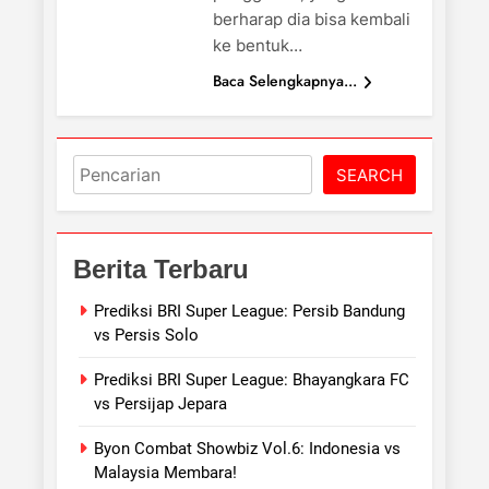
berharap dia bisa kembali
ke bentuk…
Baca Selengkapnya...
Cari
SEARCH
Berita Terbaru
Prediksi BRI Super League: Persib Bandung
vs Persis Solo
Prediksi BRI Super League: Bhayangkara FC
vs Persijap Jepara
Byon Combat Showbiz Vol.6: Indonesia vs
Malaysia Membara!