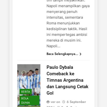
tim tampil meyakinkan.
Napoli menampilkan gaya
menyerang penuh
intensitas, sementara
Roma menunjukkan
kedisiplinan taktik. Hasil
ini mempertegas ambisi
mereka di musim ini.
Napoli…
Baca Selengkapnya...
Paulo Dybala
Comeback ke
Timnas Argentina
dan Langsung Cetak
BERITA
Gol
BOLA
ver on
6 September
DUNIA