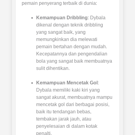
pemain penyerang terbaik di dunia:
Kemampuan Dribbling
: Dybala
dikenal dengan teknik dribbling
yang sangat baik, yang
memungkinkan dia melewati
pemain bertahan dengan mudah.
Kecepatannya dan pengendalian
bola yang sangat baik membuatnya
sulit dihentikan.
Kemampuan Mencetak Gol
:
Dybala memiliki kaki kiri yang
sangat akurat, membuatnya mampu
mencetak gol dari berbagai posisi,
baik itu tendangan bebas,
tembakan jarak jauh, atau
penyelesaian di dalam kotak
penalti.