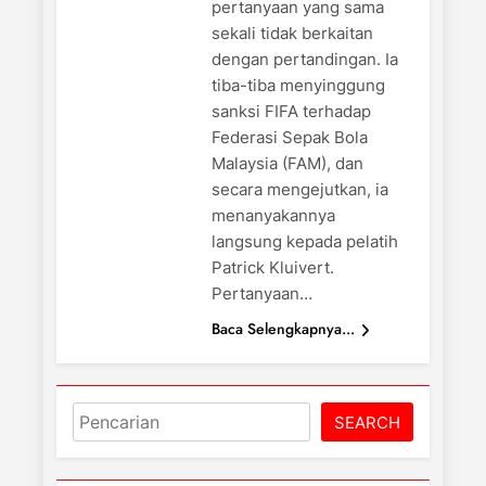
pertanyaan yang sama
sekali tidak berkaitan
dengan pertandingan. Ia
tiba-tiba menyinggung
sanksi FIFA terhadap
Federasi Sepak Bola
Malaysia (FAM), dan
secara mengejutkan, ia
menanyakannya
langsung kepada pelatih
Patrick Kluivert.
Pertanyaan…
Baca Selengkapnya...
Cari
SEARCH