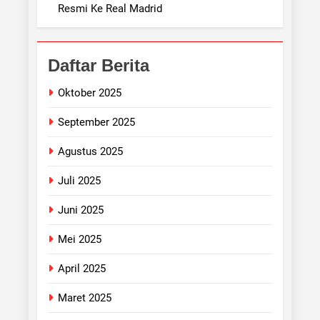
Resmi Ke Real Madrid
Daftar Berita
Oktober 2025
September 2025
Agustus 2025
Juli 2025
Juni 2025
Mei 2025
April 2025
Maret 2025