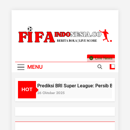
Skip
to
content
FifaIndonesia.co –
Berita Bola Hari Ini Lengkap Dengan Jadwal
Live News
Berita Bola Hari
Pertandingan Bola Live Skor Bola Hari Ini, Liga
MENU
Bola, Bola Live Skor , Klasemen Bola, Liga
Ini, Jadwal
Indonesia, Liga Champion, Liga Inggris, Liga
Arab, Liga Spanyol, Liga Belanda, Liga Perancis,
Pertandingan
Prediksi BRI Super League: Persib Bandung v
HOT
Liga Italia, Liga Jerman, Berita Liga Sepakbola
26 Oktober 2025
Bola, Skor Live
Terupdate Dengan Livescore.
Bola Hari Ini, Liga
Bola