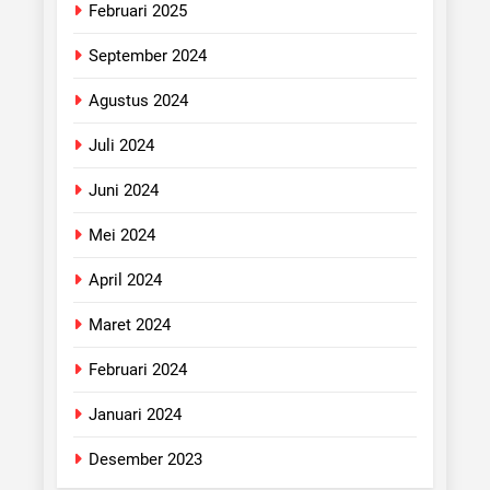
Februari 2025
September 2024
Agustus 2024
Juli 2024
Juni 2024
Mei 2024
April 2024
Maret 2024
Februari 2024
Januari 2024
Desember 2023