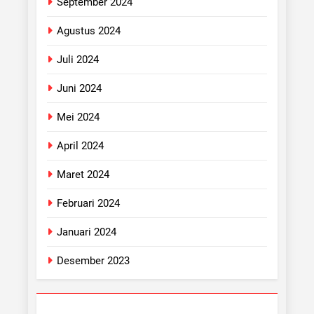
September 2024
Agustus 2024
Juli 2024
Juni 2024
Mei 2024
April 2024
Maret 2024
Februari 2024
Januari 2024
Desember 2023