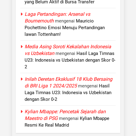
yang Belum Aktif di Bursa Transfer
Laga Pertandingan: Arsenal vs
Bournemouth
mengenai
Mauricio
Pochettino Emosi Menuju Pertandingan
lawan Tottenham!
Media Asing Soroti Kekalahan Indonesia
vs Uzbekistan
mengenai
Hasil Laga Timnas
U23: Indonesia vs Uzbekistan dengan Skor 0-
2
Inilah Deretan Eksklusif 18 Klub Bersaing
di BRI Liga 1 2024/2025
mengenai
Hasil
Laga Timnas U23: Indonesia vs Uzbekistan
dengan Skor 0-2
Kylian Mbappe: Pencetak Sejarah dan
Maestro di PSG
mengenai
Kylian Mbappe
Resmi Ke Real Madrid