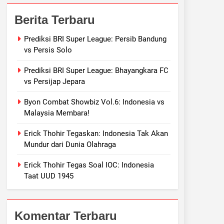
Berita Terbaru
Prediksi BRI Super League: Persib Bandung
vs Persis Solo
Prediksi BRI Super League: Bhayangkara FC
vs Persijap Jepara
Byon Combat Showbiz Vol.6: Indonesia vs
Malaysia Membara!
Erick Thohir Tegaskan: Indonesia Tak Akan
Mundur dari Dunia Olahraga
Erick Thohir Tegas Soal IOC: Indonesia
Taat UUD 1945
Komentar Terbaru