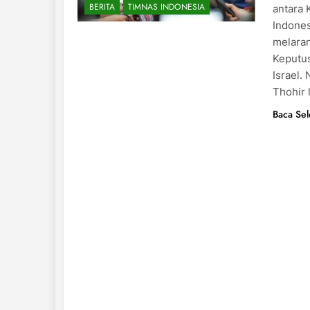
BERITA
TIMNAS INDONESIA
antara 
Indones
melaran
Keputus
Israel.
Thohir 
Baca Sel