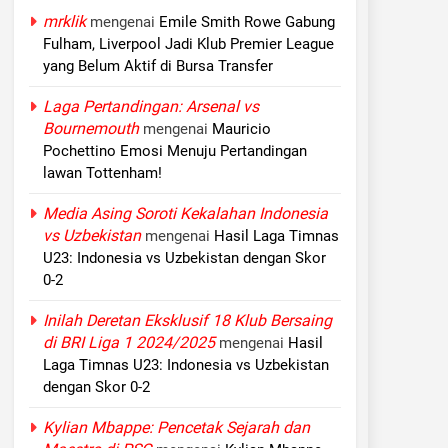
mrklik
mengenai
Emile Smith Rowe Gabung
Fulham, Liverpool Jadi Klub Premier League
yang Belum Aktif di Bursa Transfer
Laga Pertandingan: Arsenal vs
Bournemouth
mengenai
Mauricio
Pochettino Emosi Menuju Pertandingan
lawan Tottenham!
Media Asing Soroti Kekalahan Indonesia
vs Uzbekistan
mengenai
Hasil Laga Timnas
U23: Indonesia vs Uzbekistan dengan Skor
0-2
Inilah Deretan Eksklusif 18 Klub Bersaing
di BRI Liga 1 2024/2025
mengenai
Hasil
Laga Timnas U23: Indonesia vs Uzbekistan
dengan Skor 0-2
Kylian Mbappe: Pencetak Sejarah dan