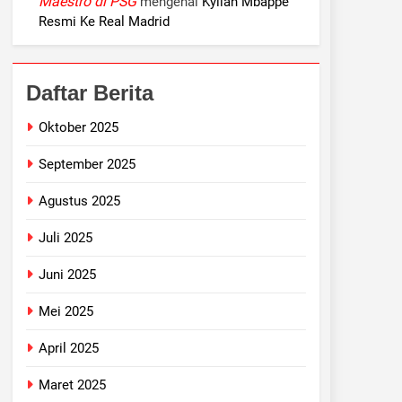
Maestro di PSG
mengenai
Kylian Mbappe
Resmi Ke Real Madrid
Daftar Berita
Oktober 2025
September 2025
Agustus 2025
Juli 2025
Juni 2025
Mei 2025
April 2025
Maret 2025