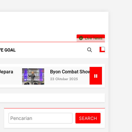
Live News
ta Bola Hari Ini,
Bola Hari Ini, Liga Bola, Bola Live Skor , Klasemen
VE GOAL
yol, Liga Belanda, Liga Perancis, Liga Italia, Liga
a, Skor Live Bola
e Dengan Livescore.
a Bola
Byon Combat Showbiz Vol.6: Indonesia vs M
23 Oktober 2025
Cari
SEARCH