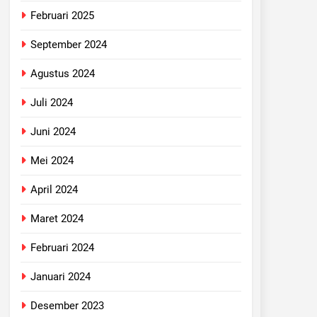
Februari 2025
September 2024
Agustus 2024
Juli 2024
Juni 2024
Mei 2024
April 2024
Maret 2024
Februari 2024
Januari 2024
Desember 2023