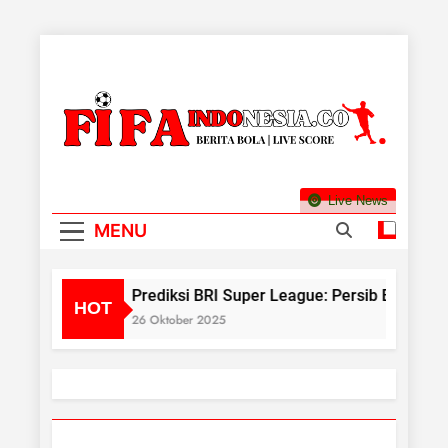
Skip
to
content
FifaIndonesia.co –
Berita Bola Hari Ini Lengkap Dengan Jadwal
Live News
Berita Bola Hari
Pertandingan Bola Live Skor Bola Hari Ini, Liga
MENU
Bola, Bola Live Skor , Klasemen Bola, Liga
Ini, Jadwal
Indonesia, Liga Champion, Liga Inggris, Liga
Arab, Liga Spanyol, Liga Belanda, Liga Perancis,
Pertandingan
Prediksi BRI Super League: Persib Bandung v
HOT
Liga Italia, Liga Jerman, Berita Liga Sepakbola
26 Oktober 2025
Bola, Skor Live
Terupdate Dengan Livescore.
Bola Hari Ini, Liga
Bola