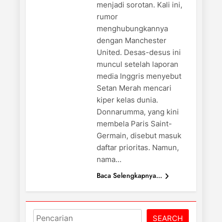
menjadi sorotan. Kali ini,
rumor
menghubungkannya
dengan Manchester
United. Desas-desus ini
muncul setelah laporan
media Inggris menyebut
Setan Merah mencari
kiper kelas dunia.
Donnarumma, yang kini
membela Paris Saint-
Germain, disebut masuk
daftar prioritas. Namun,
nama…
Baca Selengkapnya...
Cari
SEARCH