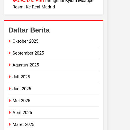
Maestro di PSG
mengenai
Kylian Mbappe
Resmi Ke Real Madrid
Daftar Berita
Oktober 2025
September 2025
Agustus 2025
Juli 2025
Juni 2025
Mei 2025
April 2025
Maret 2025