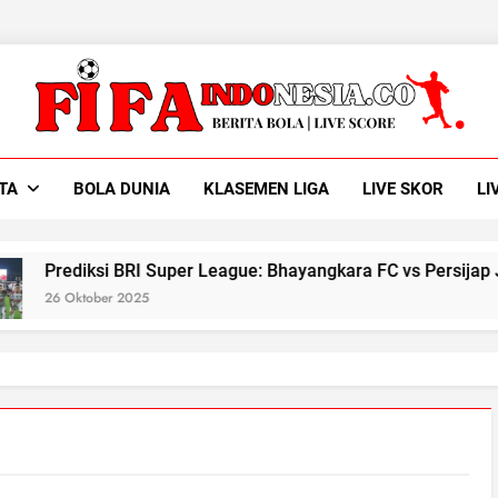
FifaIndonesia.co – Beri
ola Hari Ini Lengkap Dengan Jadwal Pertandingan Bola Live Skor 
TA
BOLA DUNIA
KLASEMEN LIGA
LIVE SKOR
LI
Liga Indonesia, Liga Champion, Liga Inggris, Liga Arab, Liga Span
dwal Pertandingan Bol
Jerman, Berita Liga Sepakbola Terupdat
Hari Ini, Lig
Prediksi BRI Super League: Bhayangkara FC vs Persijap Jepa
26 Oktober 2025