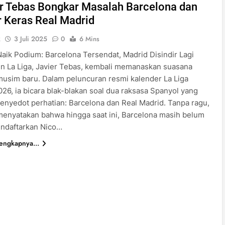
r Tebas Bongkar Masalah Barcelona dan
r Keras Real Madrid
k
3 Juli 2025
0
6 Mins
aik Podium: Barcelona Tersendat, Madrid Disindir Lagi
n La Liga, Javier Tebas, kembali memanaskan suasana
musim baru. Dalam peluncuran resmi kalender La Liga
26, ia bicara blak-blakan soal dua raksasa Spanyol yang
enyedot perhatian: Barcelona dan Real Madrid. Tanpa ragu,
enyatakan bahwa hingga saat ini, Barcelona masih belum
ndaftarkan Nico…
engkapnya...