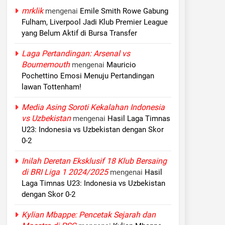
mrklik
mengenai
Emile Smith Rowe Gabung
Fulham, Liverpool Jadi Klub Premier League
yang Belum Aktif di Bursa Transfer
Laga Pertandingan: Arsenal vs
Bournemouth
mengenai
Mauricio
Pochettino Emosi Menuju Pertandingan
lawan Tottenham!
Media Asing Soroti Kekalahan Indonesia
vs Uzbekistan
mengenai
Hasil Laga Timnas
U23: Indonesia vs Uzbekistan dengan Skor
0-2
Inilah Deretan Eksklusif 18 Klub Bersaing
di BRI Liga 1 2024/2025
mengenai
Hasil
Laga Timnas U23: Indonesia vs Uzbekistan
dengan Skor 0-2
Kylian Mbappe: Pencetak Sejarah dan