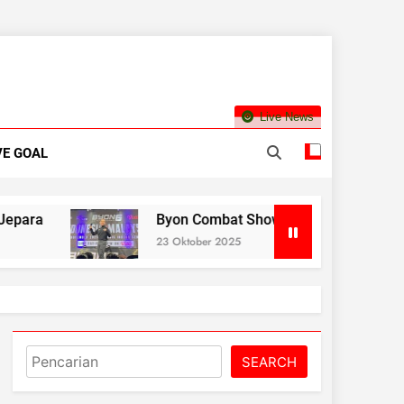
Live News
ta Bola Hari Ini,
Bola Hari Ini, Liga Bola, Bola Live Skor , Klasemen
VE GOAL
yol, Liga Belanda, Liga Perancis, Liga Italia, Liga
a, Skor Live Bola
e Dengan Livescore.
a Bola
ra
Byon Combat Showbiz Vol.6: Indonesia vs
23 Oktober 2025
Cari
SEARCH