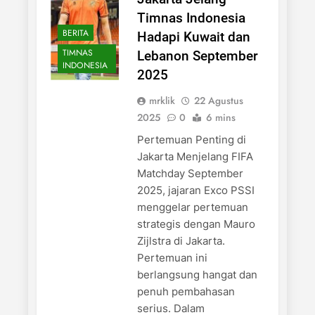
Timnas Indonesia
BERITA
Hadapi Kuwait dan
TIMNAS
Lebanon September
INDONESIA
2025
mrklik
22 Agustus
2025
0
6 mins
Pertemuan Penting di
Jakarta Menjelang FIFA
Matchday September
2025, jajaran Exco PSSI
menggelar pertemuan
strategis dengan Mauro
Zijlstra di Jakarta.
Pertemuan ini
berlangsung hangat dan
penuh pembahasan
serius. Dalam