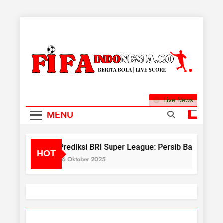
Skip
to
content
FifaIndonesia.co –
Berita Bola Hari Ini Lengkap Dengan Jadwal
Live News
Berita Bola Hari
Pertandingan Bola Live Skor Bola Hari Ini, Liga
MENU
Bola, Bola Live Skor , Klasemen Bola, Liga
Ini, Jadwal
Indonesia, Liga Champion, Liga Inggris, Liga
Arab, Liga Spanyol, Liga Belanda, Liga Perancis,
Pertandingan
Prediksi BRI Super League: Persib Bandung vs 
HOT
Liga Italia, Liga Jerman, Berita Liga Sepakbola
26 Oktober 2025
Bola, Skor Live
Terupdate Dengan Livescore.
Bola Hari Ini, Liga
Bola