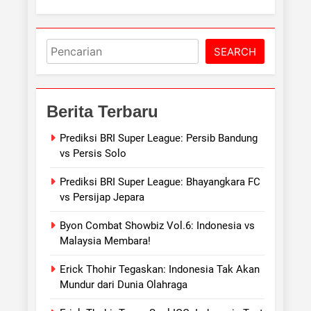
Cari
SEARCH
Berita Terbaru
Prediksi BRI Super League: Persib Bandung
vs Persis Solo
Prediksi BRI Super League: Bhayangkara FC
vs Persijap Jepara
Byon Combat Showbiz Vol.6: Indonesia vs
Malaysia Membara!
Erick Thohir Tegaskan: Indonesia Tak Akan
Mundur dari Dunia Olahraga