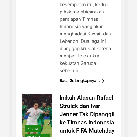
kesempatan itu, kedua
pihak membicarakan
persiapan Timnas
Indonesia yang akan
menghadapi Kuwait dan
Lebanon. Dua laga ini
dianggap krusial karena
menjadi tolok ukur
kekuatan Garuda
sebelum…
Baca Selengkapnya...
Inikah Alasan Rafael
Struick dan Ivar
Jenner Tak Dipanggil
ke Timnas Indonesia
BERITA
untuk FIFA Matchday