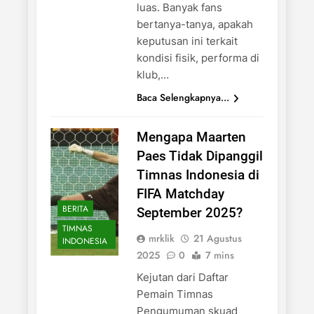
luas. Banyak fans
bertanya-tanya, apakah
keputusan ini terkait
kondisi fisik, performa di
klub,…
Baca Selengkapnya...
Mengapa Maarten
Paes Tidak Dipanggil
Timnas Indonesia di
FIFA Matchday
BERITA
September 2025?
TIMNAS
mrklik
21 Agustus
INDONESIA
2025
0
7 mins
Kejutan dari Daftar
Pemain Timnas
Pengumuman skuad