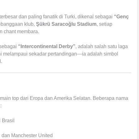
erbesar dan paling fanatik di Turki, dikenal sebagai
“Genç
ebanggaan klub,
Şükrü Saracoğlu Stadium
, setiap
an chant membara.
 sebagai
“Intercontinental Derby”
, adalah salah satu laga
ini melampaui sekadar pertandingan—ia adalah simbol
.
emain top dari Eropa dan Amerika Selatan. Beberapa nama
:
 Brasil
l dan Manchester United