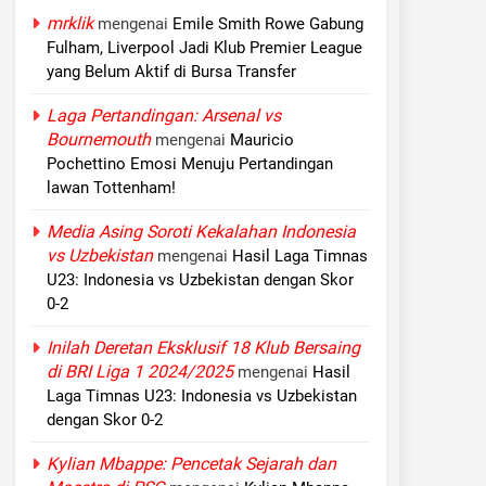
mrklik
mengenai
Emile Smith Rowe Gabung
Fulham, Liverpool Jadi Klub Premier League
yang Belum Aktif di Bursa Transfer
Laga Pertandingan: Arsenal vs
Bournemouth
mengenai
Mauricio
Pochettino Emosi Menuju Pertandingan
lawan Tottenham!
Media Asing Soroti Kekalahan Indonesia
vs Uzbekistan
mengenai
Hasil Laga Timnas
U23: Indonesia vs Uzbekistan dengan Skor
0-2
Inilah Deretan Eksklusif 18 Klub Bersaing
di BRI Liga 1 2024/2025
mengenai
Hasil
Laga Timnas U23: Indonesia vs Uzbekistan
dengan Skor 0-2
Kylian Mbappe: Pencetak Sejarah dan