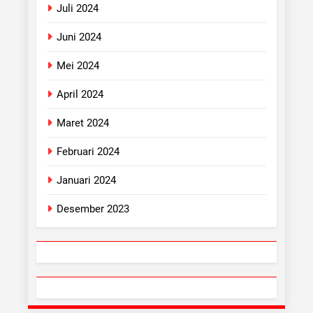
Juli 2024
Juni 2024
Mei 2024
April 2024
Maret 2024
Februari 2024
Januari 2024
Desember 2023