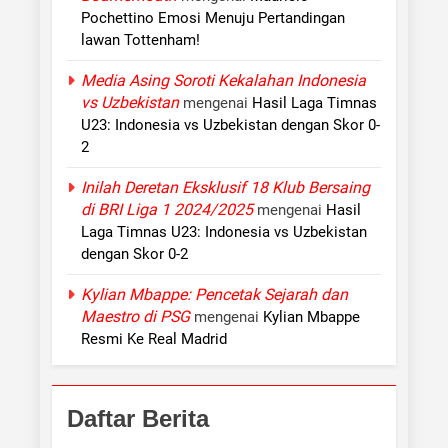
Pochettino Emosi Menuju Pertandingan
lawan Tottenham!
Media Asing Soroti Kekalahan Indonesia
vs Uzbekistan
mengenai
Hasil Laga Timnas
U23: Indonesia vs Uzbekistan dengan Skor 0-
2
Inilah Deretan Eksklusif 18 Klub Bersaing
di BRI Liga 1 2024/2025
mengenai
Hasil
Laga Timnas U23: Indonesia vs Uzbekistan
dengan Skor 0-2
Kylian Mbappe: Pencetak Sejarah dan
Maestro di PSG
mengenai
Kylian Mbappe
Resmi Ke Real Madrid
Daftar Berita