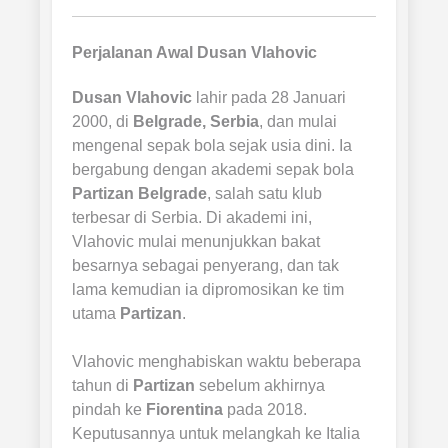
Perjalanan Awal Dusan Vlahovic
Dusan Vlahovic
lahir pada 28 Januari
2000, di
Belgrade, Serbia
, dan mulai
mengenal sepak bola sejak usia dini. Ia
bergabung dengan akademi sepak bola
Partizan Belgrade
, salah satu klub
terbesar di Serbia. Di akademi ini,
Vlahovic mulai menunjukkan bakat
besarnya sebagai penyerang, dan tak
lama kemudian ia dipromosikan ke tim
utama
Partizan
.
Vlahovic menghabiskan waktu beberapa
tahun di
Partizan
sebelum akhirnya
pindah ke
Fiorentina
pada 2018.
Keputusannya untuk melangkah ke Italia