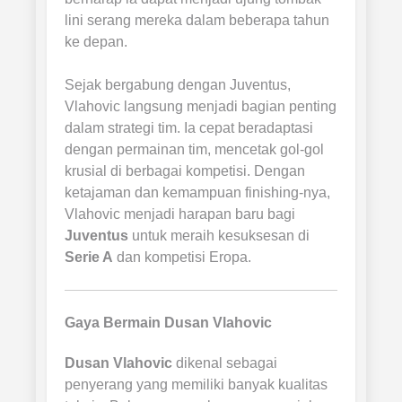
lini serang mereka dalam beberapa tahun
ke depan.
Sejak bergabung dengan Juventus,
Vlahovic langsung menjadi bagian penting
dalam strategi tim. Ia cepat beradaptasi
dengan permainan tim, mencetak gol-gol
krusial di berbagai kompetisi. Dengan
ketajaman dan kemampuan finishing-nya,
Vlahovic menjadi harapan baru bagi
Juventus
untuk meraih kesuksesan di
Serie A
dan kompetisi Eropa.
Gaya Bermain Dusan Vlahovic
Dusan Vlahovic
dikenal sebagai
penyerang yang memiliki banyak kualitas