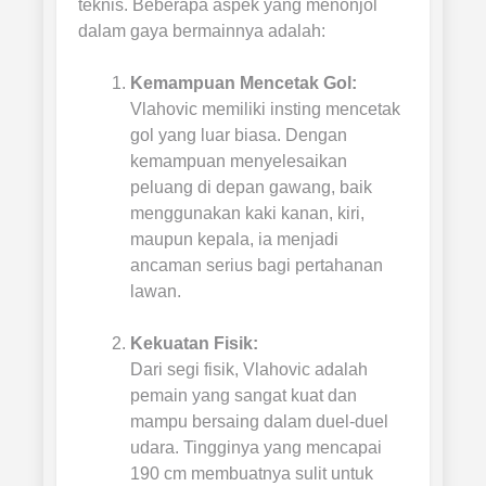
teknis. Beberapa aspek yang menonjol
dalam gaya bermainnya adalah:
Kemampuan Mencetak Gol:
Vlahovic memiliki insting mencetak
gol yang luar biasa. Dengan
kemampuan menyelesaikan
peluang di depan gawang, baik
menggunakan kaki kanan, kiri,
maupun kepala, ia menjadi
ancaman serius bagi pertahanan
lawan.
Kekuatan Fisik:
Dari segi fisik, Vlahovic adalah
pemain yang sangat kuat dan
mampu bersaing dalam duel-duel
udara. Tingginya yang mencapai
190 cm membuatnya sulit untuk