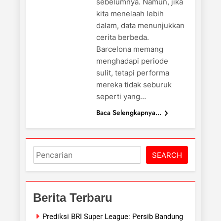
sebelumnya. Namun, jika
kita menelaah lebih
dalam, data menunjukkan
cerita berbeda.
Barcelona memang
menghadapi periode
sulit, tetapi performa
mereka tidak seburuk
seperti yang…
Baca Selengkapnya...
Cari
SEARCH
Berita Terbaru
Prediksi BRI Super League: Persib Bandung