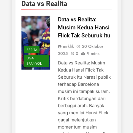
Data vs Realita
Data vs Realita:
Musim Kedua Hansi
Flick Tak Seburuk Itu
mrklik
20 Oktober
BERITA
2025
0
9 mins
LIGA
Data vs Realita: Musim
SPANYOL
Kedua Hansi Flick Tak
Seburuk Itu Narasi publik
terhadap Barcelona
musim ini tampak suram.
Kritik berdatangan dari
berbagai arah. Banyak
yang menilai Hansi Flick
gagal melanjutkan
momentum musim