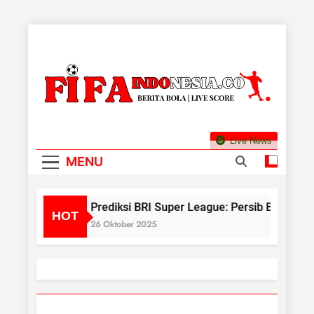
Skip
to
content
FifaIndonesia.co –
Berita Bola Hari Ini Lengkap Dengan Jadwal
Live News
Berita Bola Hari
Pertandingan Bola Live Skor Bola Hari Ini, Liga
MENU
Bola, Bola Live Skor , Klasemen Bola, Liga
Ini, Jadwal
Indonesia, Liga Champion, Liga Inggris, Liga
Arab, Liga Spanyol, Liga Belanda, Liga Perancis,
Pertandingan
Prediksi BRI Super League: Persib Bandung v
HOT
Liga Italia, Liga Jerman, Berita Liga Sepakbola
26 Oktober 2025
Bola, Skor Live
Terupdate Dengan Livescore.
Bola Hari Ini, Liga
Bola