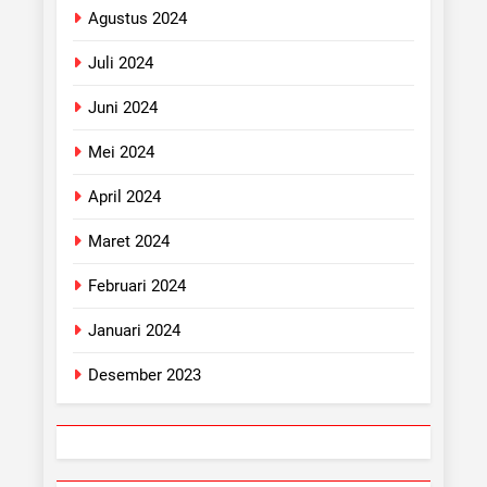
Agustus 2024
Juli 2024
Juni 2024
Mei 2024
April 2024
Maret 2024
Februari 2024
Januari 2024
Desember 2023