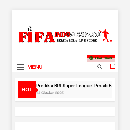
Skip
to
content
FifaIndonesia.co –
Berita Bola Hari Ini Lengkap Dengan Jadwal
Live News
Berita Bola Hari
Pertandingan Bola Live Skor Bola Hari Ini, Liga
MENU
Bola, Bola Live Skor , Klasemen Bola, Liga
Ini, Jadwal
Indonesia, Liga Champion, Liga Inggris, Liga
Arab, Liga Spanyol, Liga Belanda, Liga Perancis,
Pertandingan
Prediksi BRI Super League: Persib Bandung vs
HOT
Liga Italia, Liga Jerman, Berita Liga Sepakbola
26 Oktober 2025
Bola, Skor Live
Terupdate Dengan Livescore.
Bola Hari Ini, Liga
Bola