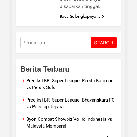
dikabarkan tinggal…
Baca Selengkapnya...
Cari
SEARCH
Berita Terbaru
Prediksi BRI Super League: Persib Bandung
vs Persis Solo
Prediksi BRI Super League: Bhayangkara FC
vs Persijap Jepara
Byon Combat Showbiz Vol.6: Indonesia vs
Malaysia Membara!