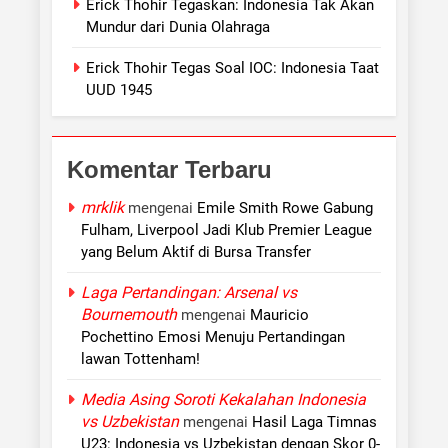
Erick Thohir Tegaskan: Indonesia Tak Akan
Mundur dari Dunia Olahraga
Erick Thohir Tegas Soal IOC: Indonesia Taat
UUD 1945
Komentar Terbaru
mrklik
mengenai
Emile Smith Rowe Gabung
Fulham, Liverpool Jadi Klub Premier League
yang Belum Aktif di Bursa Transfer
Laga Pertandingan: Arsenal vs
Bournemouth
mengenai
Mauricio
Pochettino Emosi Menuju Pertandingan
lawan Tottenham!
Media Asing Soroti Kekalahan Indonesia
vs Uzbekistan
mengenai
Hasil Laga Timnas
U23: Indonesia vs Uzbekistan dengan Skor 0-