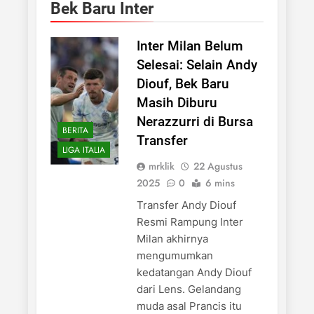
Bek Baru Inter
Inter Milan Belum
Selesai: Selain Andy
Diouf, Bek Baru
Masih Diburu
Nerazzurri di Bursa
BERITA
Transfer
LIGA ITALIA
mrklik
22 Agustus
2025
0
6 mins
Transfer Andy Diouf
Resmi Rampung Inter
Milan akhirnya
mengumumkan
kedatangan Andy Diouf
dari Lens. Gelandang
muda asal Prancis itu