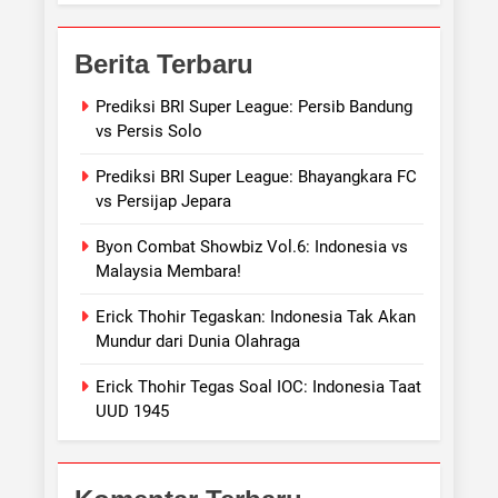
Berita Terbaru
Prediksi BRI Super League: Persib Bandung
vs Persis Solo
Prediksi BRI Super League: Bhayangkara FC
vs Persijap Jepara
Byon Combat Showbiz Vol.6: Indonesia vs
Malaysia Membara!
Erick Thohir Tegaskan: Indonesia Tak Akan
Mundur dari Dunia Olahraga
Erick Thohir Tegas Soal IOC: Indonesia Taat
UUD 1945