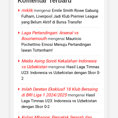
Komentar Terbaru
mrklik
mengenai
Emile Smith Rowe Gabung
Fulham, Liverpool Jadi Klub Premier League
yang Belum Aktif di Bursa Transfer
Laga Pertandingan: Arsenal vs
Bournemouth
mengenai
Mauricio
Pochettino Emosi Menuju Pertandingan
lawan Tottenham!
Media Asing Soroti Kekalahan Indonesia
vs Uzbekistan
mengenai
Hasil Laga Timnas
U23: Indonesia vs Uzbekistan dengan Skor 0-
2
Inilah Deretan Eksklusif 18 Klub Bersaing
di BRI Liga 1 2024/2025
mengenai
Hasil
Laga Timnas U23: Indonesia vs Uzbekistan
dengan Skor 0-2
Kylian Mbappe: Pencetak Sejarah dan