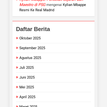
Maestro di PSG
mengenai
Kylian Mbappe
Resmi Ke Real Madrid
Daftar Berita
Oktober 2025
September 2025
Agustus 2025
Juli 2025
Juni 2025
Mei 2025
April 2025
Maret 2025