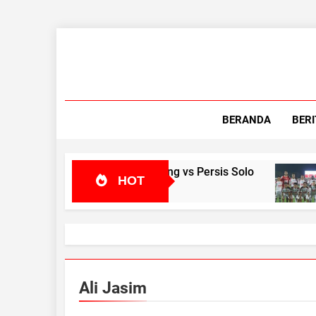
Skip
to
content
Berita B
BERANDA
BERI
Bola, 
Ja
uper League: Persib Bandung vs Persis Solo
P
HOT
2
Ali Jasim