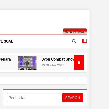
Live News
ta Bola Hari Ini,
Bola Hari Ini, Liga Bola, Bola Live Skor , Klasemen
VE GOAL
yol, Liga Belanda, Liga Perancis, Liga Italia, Liga
a, Skor Live Bola
e Dengan Livescore.
a Bola
Byon Combat Showbiz Vol.6: Indonesia vs M
23 Oktober 2025
Cari
SEARCH