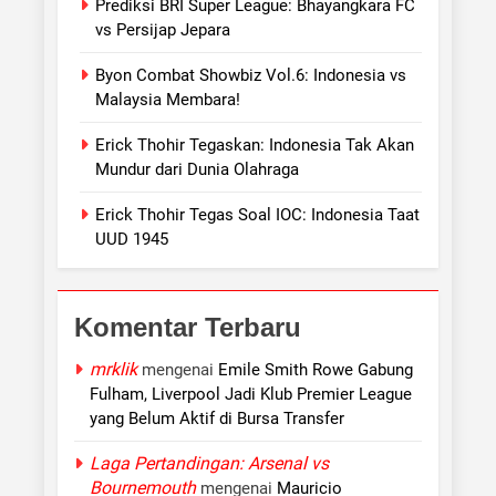
Prediksi BRI Super League: Bhayangkara FC
vs Persijap Jepara
Byon Combat Showbiz Vol.6: Indonesia vs
Malaysia Membara!
Erick Thohir Tegaskan: Indonesia Tak Akan
Mundur dari Dunia Olahraga
Erick Thohir Tegas Soal IOC: Indonesia Taat
UUD 1945
Komentar Terbaru
mrklik
mengenai
Emile Smith Rowe Gabung
Fulham, Liverpool Jadi Klub Premier League
yang Belum Aktif di Bursa Transfer
Laga Pertandingan: Arsenal vs
Bournemouth
mengenai
Mauricio