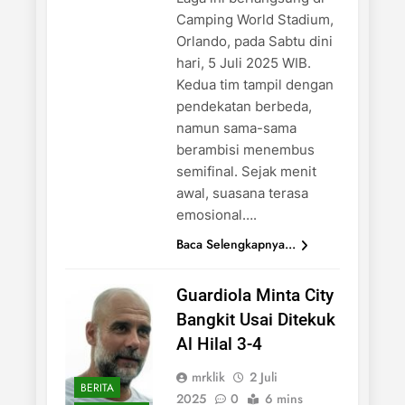
Camping World Stadium,
Orlando, pada Sabtu dini
hari, 5 Juli 2025 WIB.
Kedua tim tampil dengan
pendekatan berbeda,
namun sama-sama
berambisi menembus
semifinal. Sejak menit
awal, suasana terasa
emosional….
Baca Selengkapnya...
Guardiola Minta City
Bangkit Usai Ditekuk
Al Hilal 3-4
mrklik
2 Juli
BERITA
2025
0
6 mins