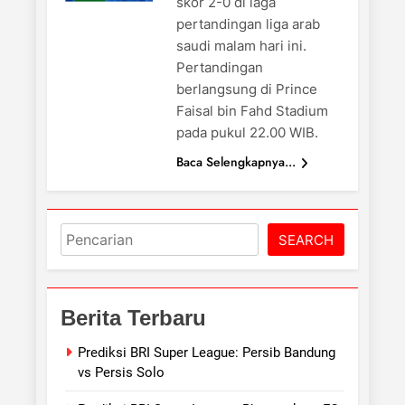
skor 2-0 di laga
pertandingan liga arab
saudi malam hari ini.
Pertandingan
berlangsung di Prince
Faisal bin Fahd Stadium
pada pukul 22.00 WIB.
Baca Selengkapnya...
Cari
SEARCH
Berita Terbaru
Prediksi BRI Super League: Persib Bandung
vs Persis Solo