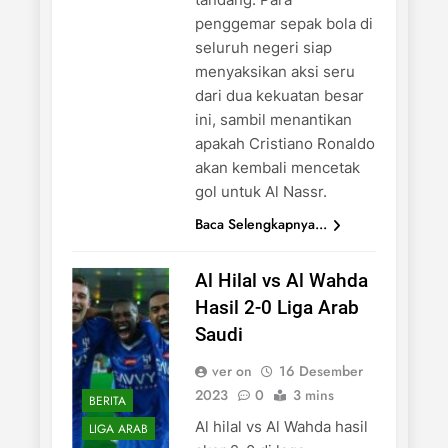
penggemar sepak bola di
seluruh negeri siap
menyaksikan aksi seru
dari dua kekuatan besar
ini, sambil menantikan
apakah Cristiano Ronaldo
akan kembali mencetak
gol untuk Al Nassr.
Baca Selengkapnya...
Al Hilal vs Al Wahda
Hasil 2-0 Liga Arab
Saudi
ver on
16 Desember
2023
0
3 mins
BERITA
Al hilal vs Al Wahda hasil
LIGA ARAB