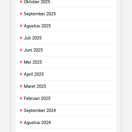
Oktober 2025
September 2025
Agustus 2025
Juli 2025
Juni 2025
Mei 2025
April 2025
Maret 2025
Februari 2025
September 2024
Agustus 2024