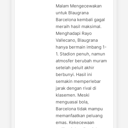
Malam Mengecewakan
untuk Blaugrana
Barcelona kembali gagal
meraih hasil maksimal.
Menghadapi Rayo
Vallecano, Blaugrana
hanya bermain imbang 1-
1. Stadion penuh, namun
atmosfer berubah muram
setelah peluit akhir
berbunyi. Hasil ini
semakin memperlebar
jarak dengan rival di
klasemen. Meski
menguasai bola,
Barcelona tidak mampu
memanfaatkan peluang
emas. Kekecewaan