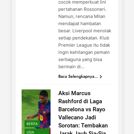
cocok memperkuat lini
pertahanan Rossoneri.
Namun, rencana Milan
mendapat hambatan
besar. Liverpool menolak
setiap pendekatan. Klub
Premier League itu tidak
ingin kehilangan pemain
serbaguna yang bisa
bermain di…
Baca Selengkapnya...
Aksi Marcus
Rashford di Laga
Barcelona vs Rayo
Vallecano Jadi
BERITA
Sorotan: Tembakan
LIGA
Jarak Jauh Sia-Sia,