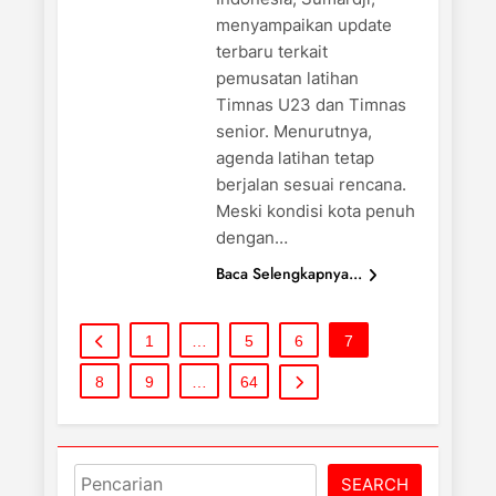
menyampaikan update
terbaru terkait
pemusatan latihan
Timnas U23 dan Timnas
senior. Menurutnya,
agenda latihan tetap
berjalan sesuai rencana.
Meski kondisi kota penuh
dengan…
Baca Selengkapnya...
1
…
5
6
7
8
9
…
64
Cari
SEARCH