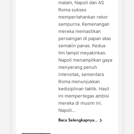
malam, Napoli dan AS
Roma sukses
mempertahankan rekor
sempurna. Kemenangan
mereka memastikan
persaingan di papan atas
semakin panas. Kedua
tim tampil meyakinkan.
Napoli menampilkan gaya
menyerang penuh
intensitas, sementara
Roma menunjukkan
kedisiplinan taktik. Hasil
ini mempertegas ambisi
mereka di musim ini.
Napoli…
Baca Selengkapnya...