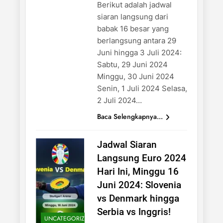
Berikut adalah jadwal
siaran langsung dari
babak 16 besar yang
berlangsung antara 29
Juni hingga 3 Juli 2024:
Sabtu, 29 Juni 2024
Minggu, 30 Juni 2024
Senin, 1 Juli 2024 Selasa,
2 Juli 2024…
Baca Selengkapnya...
Jadwal Siaran
Langsung Euro 2024
Hari Ini, Minggu 16
Juni 2024: Slovenia
vs Denmark hingga
Serbia vs Inggris!
UNCATEGORIZED