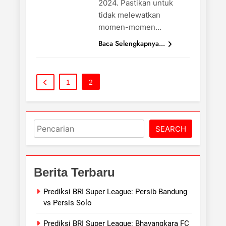
2024. Pastikan untuk
tidak melewatkan
momen-momen…
Baca Selengkapnya...
1
2
Cari
SEARCH
Berita Terbaru
Prediksi BRI Super League: Persib Bandung
vs Persis Solo
Prediksi BRI Super League: Bhayangkara FC