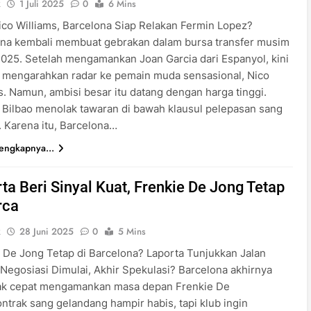
k
1 Juli 2025
0
6 Mins
co Williams, Barcelona Siap Relakan Fermin Lopez?
na kembali membuat gebrakan dalam bursa transfer musim
025. Setelah mengamankan Joan Garcia dari Espanyol, kini
mengarahkan radar ke pemain muda sensasional, Nico
s. Namun, ambisi besar itu datang dengan harga tinggi.
c Bilbao menolak tawaran di bawah klausul pelepasan sang
 Karena itu, Barcelona…
engkapnya...
ta Beri Sinyal Kuat, Frenkie De Jong Tetap
rca
k
28 Juni 2025
0
5 Mins
 De Jong Tetap di Barcelona? Laporta Tunjukkan Jalan
Negosiasi Dimulai, Akhir Spekulasi? Barcelona akhirnya
ak cepat mengamankan masa depan Frenkie De
ntrak sang gelandang hampir habis, tapi klub ingin