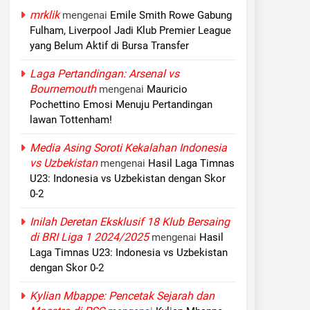
mrklik
mengenai
Emile Smith Rowe Gabung
Fulham, Liverpool Jadi Klub Premier League
yang Belum Aktif di Bursa Transfer
Laga Pertandingan: Arsenal vs
Bournemouth
mengenai
Mauricio
Pochettino Emosi Menuju Pertandingan
lawan Tottenham!
Media Asing Soroti Kekalahan Indonesia
vs Uzbekistan
mengenai
Hasil Laga Timnas
U23: Indonesia vs Uzbekistan dengan Skor
0-2
Inilah Deretan Eksklusif 18 Klub Bersaing
di BRI Liga 1 2024/2025
mengenai
Hasil
Laga Timnas U23: Indonesia vs Uzbekistan
dengan Skor 0-2
Kylian Mbappe: Pencetak Sejarah dan