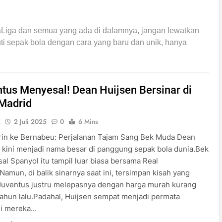
LaLiga dan semua yang ada di dalamnya, jangan lewatkan
ti sepak bola dengan cara yang baru dan unik, hanya
tus Menyesal! Dean Huijsen Bersinar di
Madrid
k
2 Juli 2025
0
6 Mins
rin ke Bernabeu: Perjalanan Tajam Sang Bek Muda Dean
 kini menjadi nama besar di panggung sepak bola dunia.Bek
al Spanyol itu tampil luar biasa bersama Real
Namun, di balik sinarnya saat ini, tersimpan kisah yang
 Juventus justru melepasnya dengan harga murah kurang
tahun lalu.Padahal, Huijsen sempat menjadi permata
i mereka…