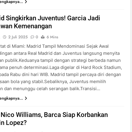
engkapnya...
d Singkirkan Juventus! Garcia Jadi
awan Kemenangan
k
2 Juli 2025
0
6 Mins
tat di Miami: Madrid Tampil Mendominasi Sejak Awal
ingan antara Real Madrid dan Juventus langsung menyita
an publik.Keduanya tampil dengan strategi berbeda namun
ma penuh determinasi.Laga digelar di Hard Rock Stadium,
pada Rabu dini hari WIB. Madrid tampil percaya diri dengan
aan bola yang stabil.Sebaliknya, Juventus memilih
n dan menunggu celah serangan balik.Transisi…
engkapnya...
Nico Williams, Barca Siap Korbankan
in Lopez?