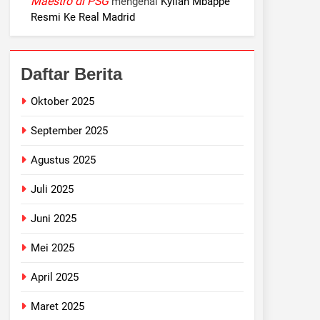
Maestro di PSG
mengenai
Kylian Mbappe
Resmi Ke Real Madrid
Daftar Berita
Oktober 2025
September 2025
Agustus 2025
Juli 2025
Juni 2025
Mei 2025
April 2025
Maret 2025